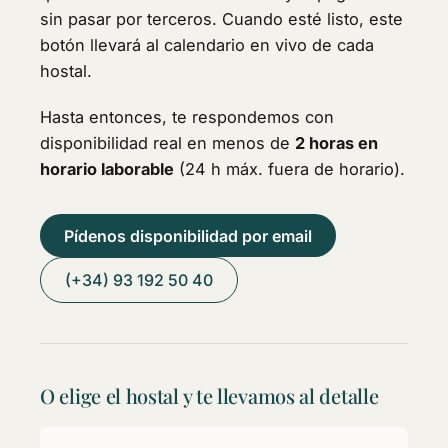
sin pasar por terceros. Cuando esté listo, este
botón llevará al calendario en vivo de cada
hostal.
Hasta entonces, te respondemos con
disponibilidad real en menos de
2 horas en
horario laborable
(24 h máx. fuera de horario).
Pídenos disponibilidad por email
(+34) 93 192 50 40
O elige el hostal y te llevamos al detalle