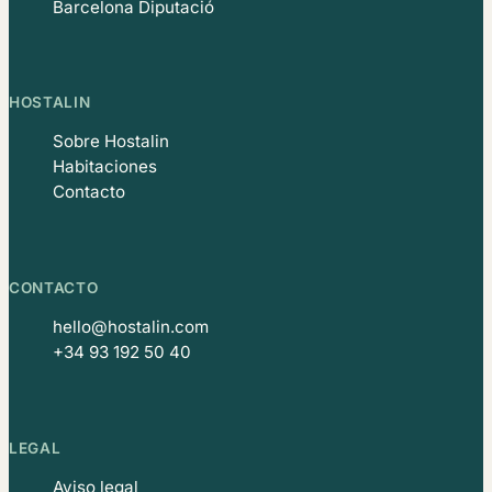
Barcelona Diputació
HOSTALIN
Sobre Hostalin
Habitaciones
Contacto
CONTACTO
hello@hostalin.com
+34 93 192 50 40
LEGAL
Aviso legal