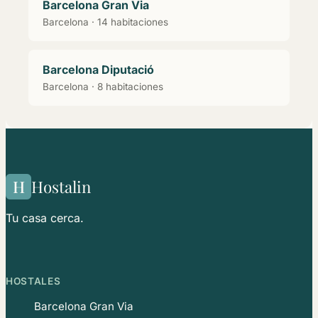
Barcelona Gran Via
Barcelona · 14 habitaciones
Barcelona Diputació
Barcelona · 8 habitaciones
H
Hostalin
Tu casa cerca.
HOSTALES
Barcelona Gran Via