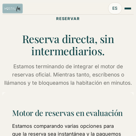
Idioma:
ES
RESERVAR
Reserva directa, sin
intermediarios.
Estamos terminando de integrar el motor de
reservas oficial. Mientras tanto, escríbenos o
llámanos y te bloqueamos la habitación en minutos.
Motor de reservas en evaluación
Estamos comparando varias opciones para
que la reserva sea instantánea y la paguemos