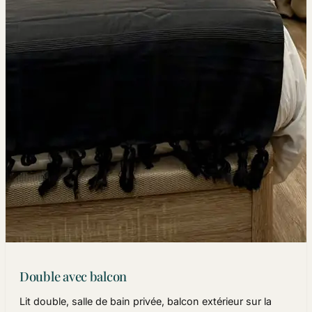
Double avec balcon
Lit double, salle de bain privée, balcon extérieur sur la