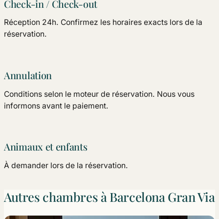
Check-in / Check-out
Réception 24h. Confirmez les horaires exacts lors de la
réservation.
Annulation
Conditions selon le moteur de réservation. Nous vous
informons avant le paiement.
Animaux et enfants
À demander lors de la réservation.
Autres chambres à Barcelona Gran Via