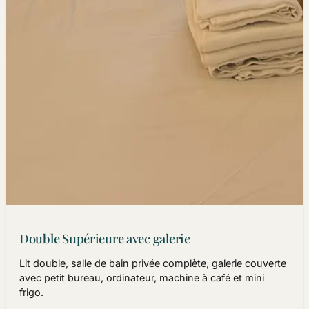
Double Supérieure avec galerie
Lit double, salle de bain privée complète, galerie couverte
avec petit bureau, ordinateur, machine à café et mini
frigo.