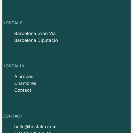
HOSTALS
Barcelona Gran Via
Barcelona Diputació
HOSTALIN
À propos
Chambres
Contact
CONTACT
hello@hostalin.com