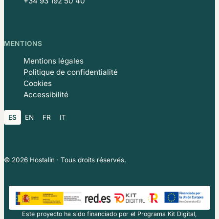
+34 93 192 50 40
MENTIONS
Mentions légales
Politique de confidentialité
Cookies
Accessibilité
ES
EN
FR
IT
© 2026 Hostalin · Tous droits réservés.
Este proyecto ha sido financiado por el Programa Kit Digital,