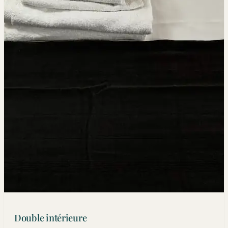
Double intérieure