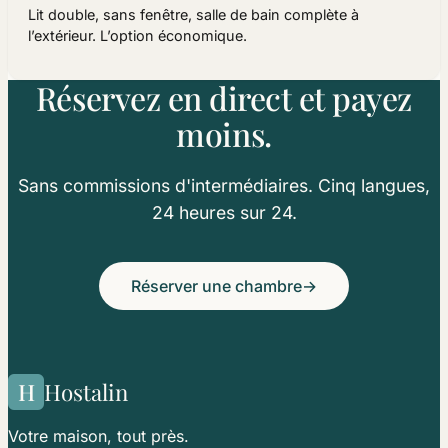
Lit double, sans fenêtre, salle de bain complète à
l’extérieur. L’option économique.
Réservez en direct et payez
moins.
Sans commissions d'intermédiaires. Cinq langues,
24 heures sur 24.
Réserver une chambre
→
H
Hostalin
Votre maison, tout près.