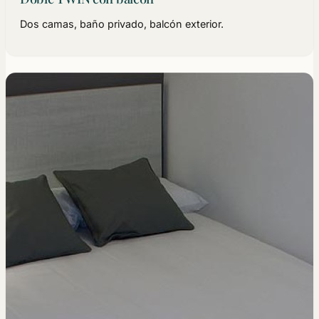
Dos camas, baño privado, balcón exterior.