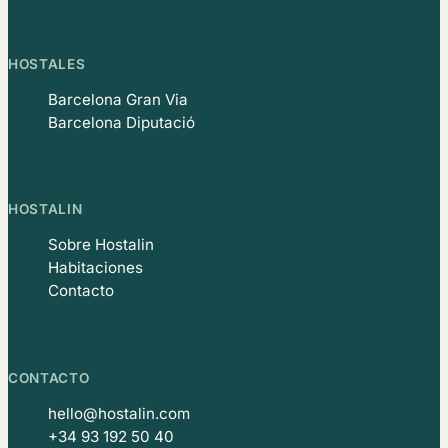
HOSTALES
Barcelona Gran Via
Barcelona Diputació
HOSTALIN
Sobre Hostalin
Habitaciones
Contacto
CONTACTO
hello@hostalin.com
+34 93 192 50 40