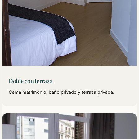
Doble con terraza
Cama matrimonio, baño privado y terraza privada.