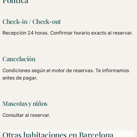
Check-in / Check-out
Recepción 24 horas. Confirmar horario exacto al reservar.
Cancelación
Condiciones según el motor de reservas. Te informamos
antes de pagar.
Mascotas y niños
Consultar al reservar.
Otras habitaciones en Barcelona