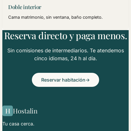
Doble interior
Cama matrimonio, sin ventana, baño completo.
Reserva directo y paga menos.
Sin comisiones de intermediarios. Te atendemos
cinco idiomas, 24 h al día.
Reservar habitación
→
H
Hostalin
Tu casa cerca.