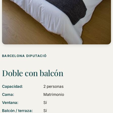
BARCELONA DIPUTACIÓ
Doble con balcón
Capacidad:
2 personas
Cama:
Matrimonio
Ventana:
Sí
Balcón / terraza:
Sí