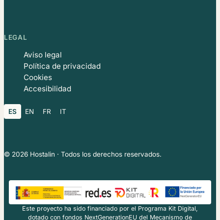
LEGAL
Aviso legal
Política de privacidad
Cookies
Accesibilidad
ES
EN
FR
IT
© 2026 Hostalin · Todos los derechos reservados.
Este proyecto ha sido financiado por el Programa Kit Digital,
dotado con fondos NextGenerationEU del Mecanismo de