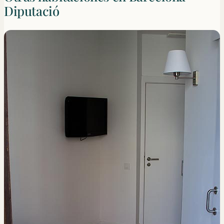
Diputació