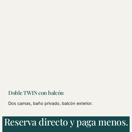
Doble TWIN con balcón
Dos camas, baño privado, balcón exterior.
Reserva directo y paga menos.