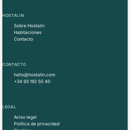
HOSTALIN
Sobre Hostalin
Habitaciones
Contacto
CONTACTO
hello@hostalin.com
+34 93 192 50 40
LEGAL
Aviso legal
Política de privacidad