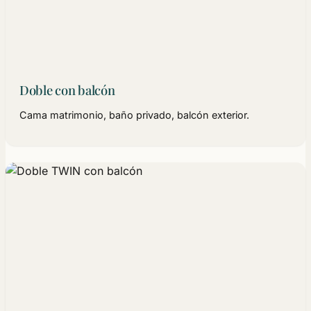
Doble con balcón
Cama matrimonio, baño privado, balcón exterior.