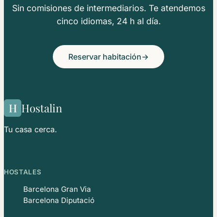
Sin comisiones de intermediarios. Te atendemos
cinco idiomas, 24 h al día.
Reservar habitación
→
H
Hostalin
Tu casa cerca.
HOSTALES
Barcelona Gran Via
Barcelona Diputació