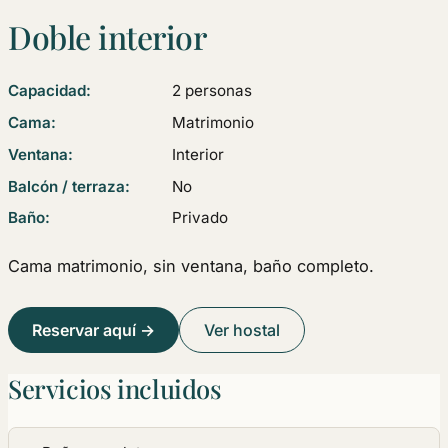
Doble interior
Capacidad:
2 personas
Cama:
Matrimonio
Ventana:
Interior
Balcón / terraza:
No
Baño:
Privado
Cama matrimonio, sin ventana, baño completo.
Reservar aquí →
Ver hostal
Servicios incluidos