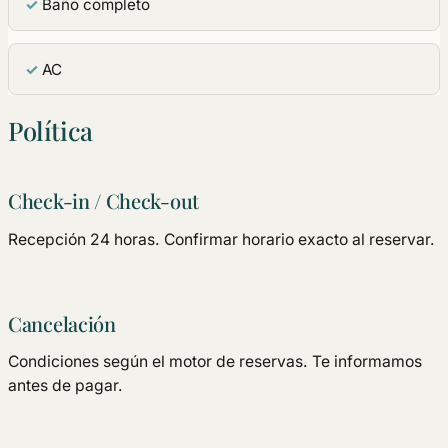
Baño completo
AC
Política
Check-in / Check-out
Recepción 24 horas. Confirmar horario exacto al reservar.
Cancelación
Condiciones según el motor de reservas. Te informamos
antes de pagar.