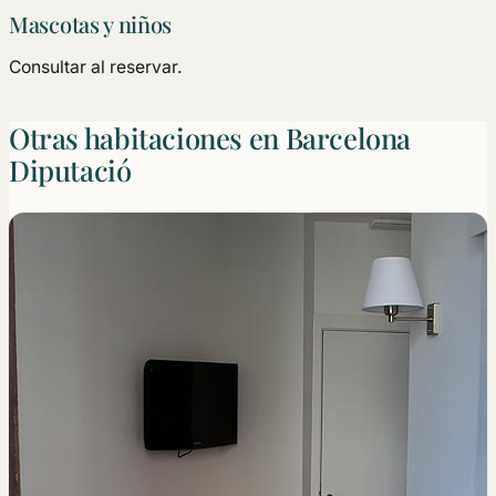
Mascotas y niños
Consultar al reservar.
Otras habitaciones en Barcelona
Diputació