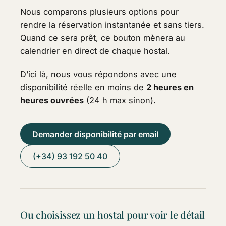
Nous comparons plusieurs options pour
rendre la réservation instantanée et sans tiers.
Quand ce sera prêt, ce bouton mènera au
calendrier en direct de chaque hostal.
D’ici là, nous vous répondons avec une
disponibilité réelle en moins de
2 heures en
heures ouvrées
(24 h max sinon).
Demander disponibilité par email
(+34) 93 192 50 40
Ou choisissez un hostal pour voir le détail