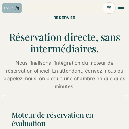
Idioma:
ES
RÉSERVER
Réservation directe, sans
intermédiaires.
Nous finalisons l’intégration du moteur de
réservation officiel. En attendant, écrivez-nous ou
appelez-nous: on bloque une chambre en quelques
minutes.
Moteur de réservation en
évaluation