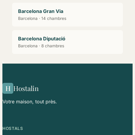
Barcelona Gran Via
Barcelona · 14 chambres
Barcelona Diputació
Barcelona · 8 chambres
H
Hostalin
Votre maison, tout près.
HOSTALS