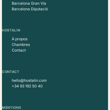
Barcelona Gran Via
Barcelona Diputació
HOSTALIN
À propos
Chambres
Contact
CONTACT
hello@hostalin.com
+34 93 192 50 40
MENTIONS