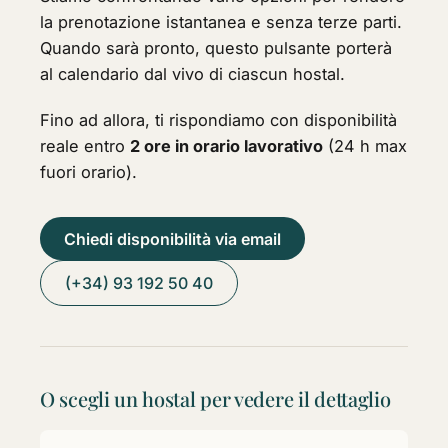
la prenotazione istantanea e senza terze parti.
Quando sarà pronto, questo pulsante porterà
al calendario dal vivo di ciascun hostal.
Fino ad allora, ti rispondiamo con disponibilità
reale entro
2 ore in orario lavorativo
(24 h max
fuori orario).
Chiedi disponibilità via email
(+34) 93 192 50 40
O scegli un hostal per vedere il dettaglio