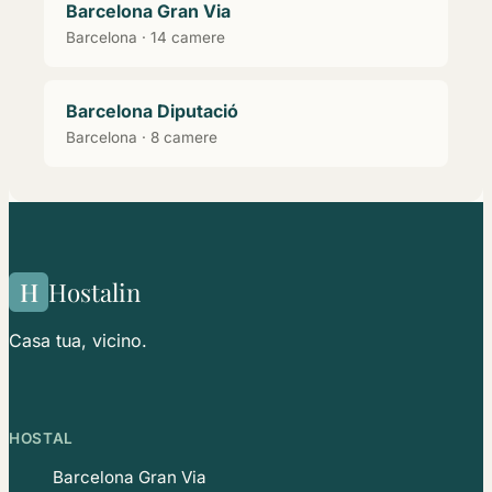
Barcelona Gran Via
Barcelona · 14 camere
Barcelona Diputació
Barcelona · 8 camere
H
Hostalin
Casa tua, vicino.
HOSTAL
Barcelona Gran Via