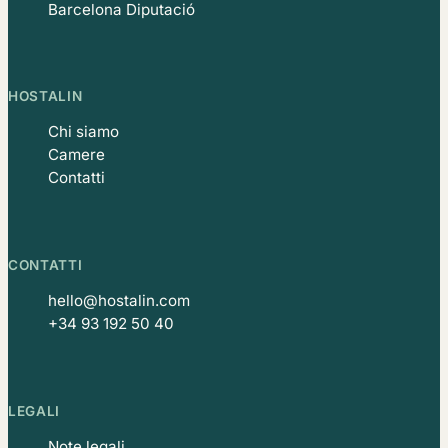
Barcelona Diputació
HOSTALIN
Chi siamo
Camere
Contatti
CONTATTI
hello@hostalin.com
+34 93 192 50 40
LEGALI
Note legali